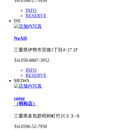
Tel.0596-27-3950
INFO
RESERVE
ISE
NoAH
三重県伊勢市宮後1丁目4ｰ27 2F
Tel.050-8887-3952
INFO
RESERVE
MEIWA
coeur
（明和店）
三重県多気郡明和町竹川３３‐６
Tel.0596-52-7950