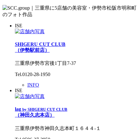
ISE
SHIGERU CUT CLUB
（伊勢駅前店）
三重県伊勢市宮後1丁目7-37
Tel.0120-28-1950
INFO
ISE
lag
by SHIGERU CUT CLUB
（神田久志本店）
三重県伊勢市神田久志本町１６４４‐１