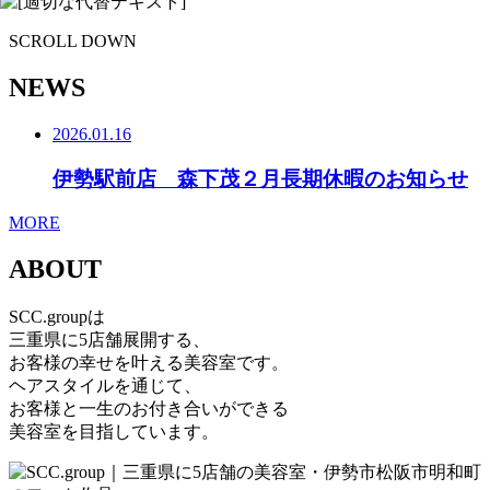
SCROLL DOWN
NEWS
2026.01.16
伊勢駅前店 森下茂２月長期休暇のお知らせ
MORE
ABOUT
SCC.groupは
三重県に5店舗展開する、
お客様の幸せを叶える美容室です。
ヘアスタイルを通じて、
お客様と一生のお付き合いができる
美容室を目指しています。