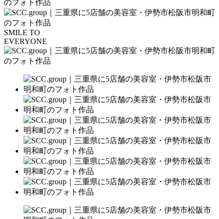
SMILE TO
EVERYONE