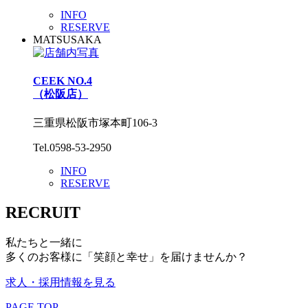
INFO
RESERVE
MATSUSAKA
CEEK NO.4
（松阪店）
三重県松阪市塚本町106-3
Tel.0598-53-2950
INFO
RESERVE
RECRUIT
私たちと一緒に
多くのお客様に「笑顔と幸せ」を届けませんか？
求人・採用情報を見る
PAGE TOP