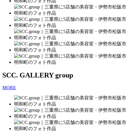
SCC.
GALLERY
group
MORE