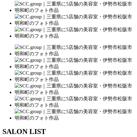
SALON LIST