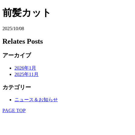
前髪カット
2025/10/08
Relates Posts
アーカイブ
2026年1月
2025年11月
カテゴリー
ニュース＆お知らせ
PAGE TOP
SCC.group
TOP