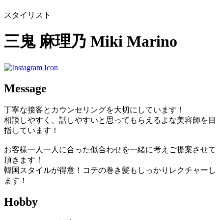
スタイリスト
三鬼 麻理乃
Miki Marino
Message
丁寧な接客とカウンセリングを大切にしています！
相談しやすく、話しやすいと思ってもらえるよな美容師を目
指しています！
お客様一人一人に合った似合わせを一緒に考えご提案させて
頂きます！
韓国スタイルが得意！コテの巻き髪もしっかりレクチャーし
ます！
Hobby